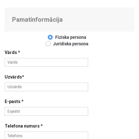
Pamatinformācija
Fiziska persona
Juridiska persona
Vārds *
Uzvārds*
E-pasts *
Telefona numurs *